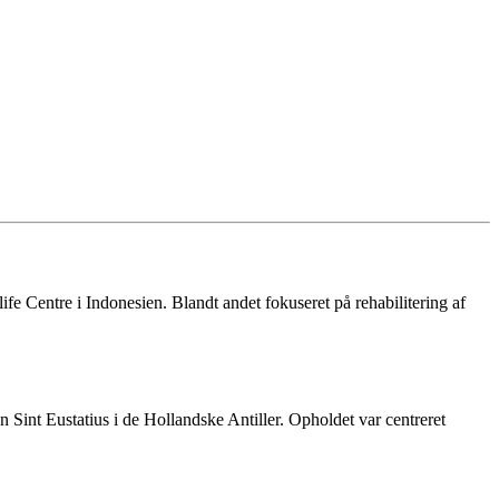
fe Centre i Indonesien. Blandt andet fokuseret på rehabilitering af
Sint Eustatius i de Hollandske Antiller. Opholdet var centreret